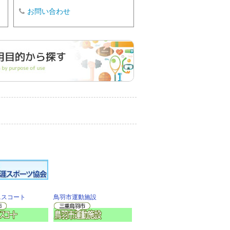
お問い合わせ