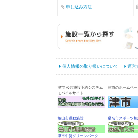
申し込み方法
個人情報の取り扱いについて
運営
津市 公共施設予約システム
津市のホームペー
モバイルサイト