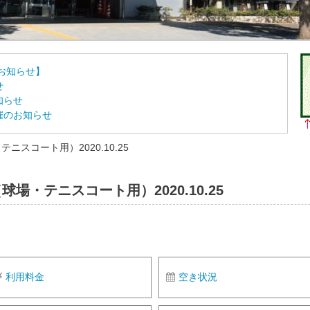
お知らせ】
せ
知らせ
催のお知らせ
スコート用）2020.10.25
場・テニスコート用）2020.10.25
利用料金
空き状況