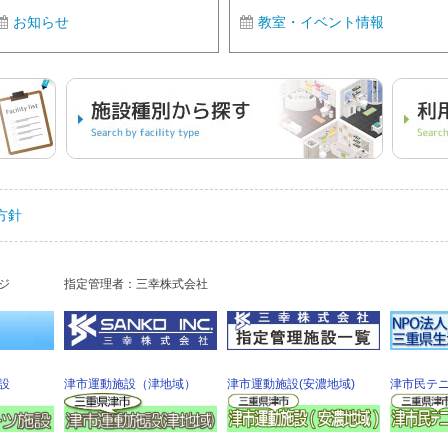
お知らせ
教室・イベント情報
方針
ジ
指定管理者：三幸株式会社