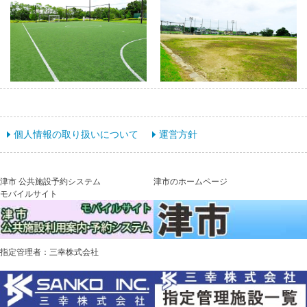
個人情報の取り扱いについて
運営方針
津市 公共施設予約システム
津市のホームページ
モバイルサイト
指定管理者：三幸株式会社