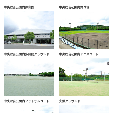
中央総合公園内体育館
中央総合公園内野球場
中央総合公園内多目的グラウンド
中央総合公園内テニスコート
中央総合公園内フットサルコート
安濃グラウンド