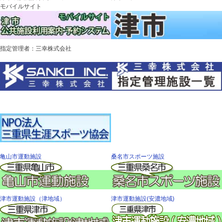
モバイルサイト
指定管理者：三幸株式会社