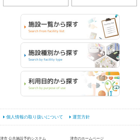
個人情報の取り扱いについて
運営方針
津市 公共施設予約システム
津市のホームページ