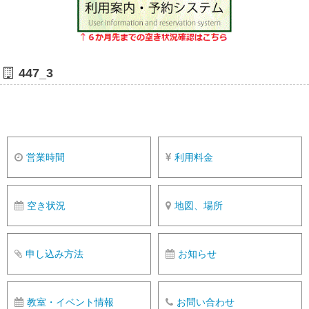
447_3
営業時間
利用料金
空き状況
地図、場所
申し込み方法
お知らせ
教室・イベント情報
お問い合わせ