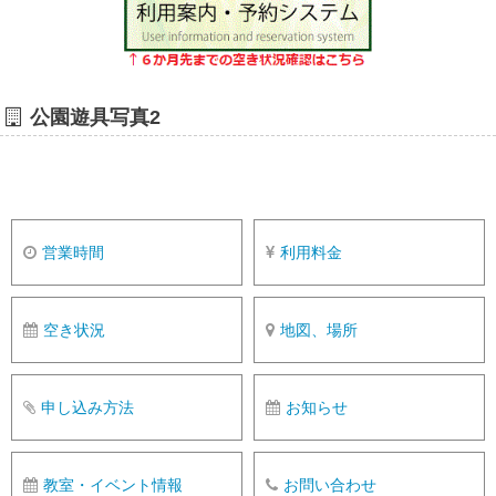
公園遊具写真2
営業時間
利用料金
空き状況
地図、場所
申し込み方法
お知らせ
教室・イベント情報
お問い合わせ