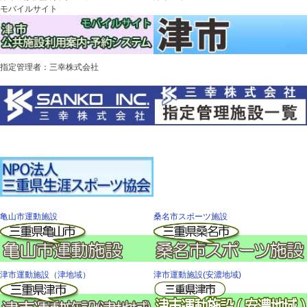
モバイルサイト
指定管理者：三幸株式会社