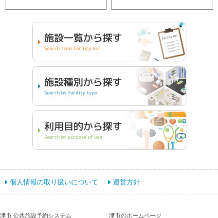
個人情報の取り扱いについて
運営方針
津市 公共施設予約システム
津市のホームページ