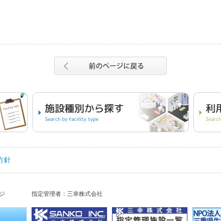
方針
ジ
指定管理者：三幸株式会社