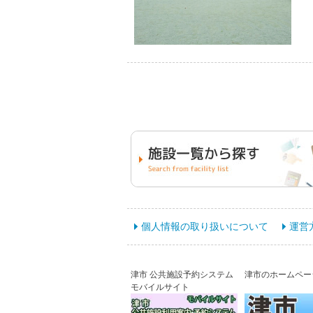
個人情報の取り扱いについて
運営
津市 公共施設予約システム
津市のホームペー
モバイルサイト