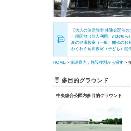
【大人の健康教室 体験会開催の
一般開放（個人利用）のお知ら
夏の健康教室（一般）開催のお
わくわく短期教室（子ども）開
HOME
>
施設案内：施設種別から探す
>
多目的グラウンド
中央総合公園内多目的グラウンド