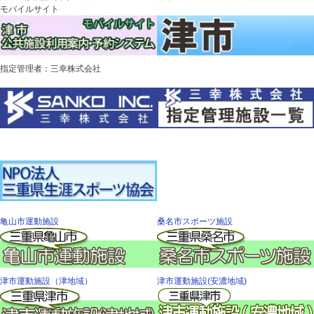
モバイルサイト
指定管理者：三幸株式会社