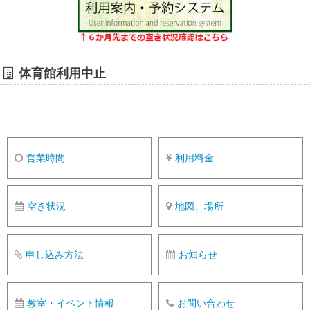
体育館利用中止
営業時間
利用料金
空き状況
地図、場所
申し込み方法
お知らせ
教室・イベント情報
お問い合わせ