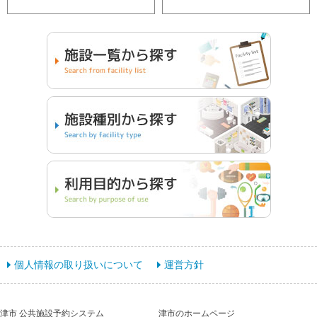
個人情報の取り扱いについて
運営方針
津市 公共施設予約システム
津市のホームページ