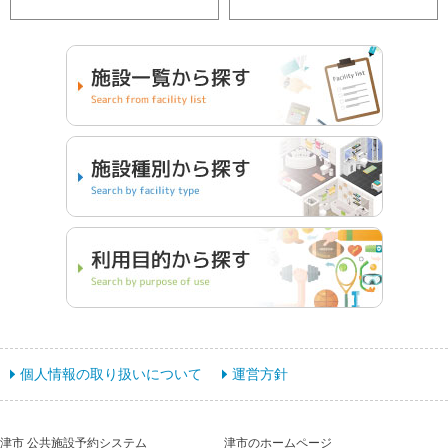
個人情報の取り扱いについて
運営方針
津市 公共施設予約システム
津市のホームページ