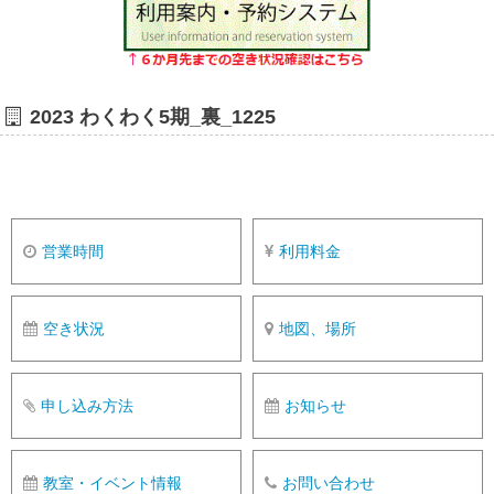
2023 わくわく5期_裏_1225
営業時間
利用料金
空き状況
地図、場所
申し込み方法
お知らせ
教室・イベント情報
お問い合わせ