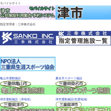
モバイルサイト
指定管理者：三幸株式会社