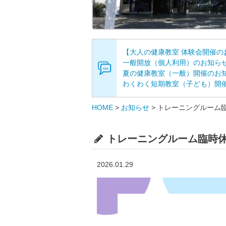
【大人の健康教室 体験会開催の
一般開放（個人利用）のお知ら
夏の健康教室（一般）開催のお
わくわく短期教室（子ども）開
HOME
>
お知らせ
>
トレーニングルーム
トレーニングルーム臨時
2026.01.29