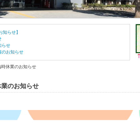
お知らせ】
せ
知らせ
催のお知らせ
臨時休業のお知らせ
休業のお知らせ