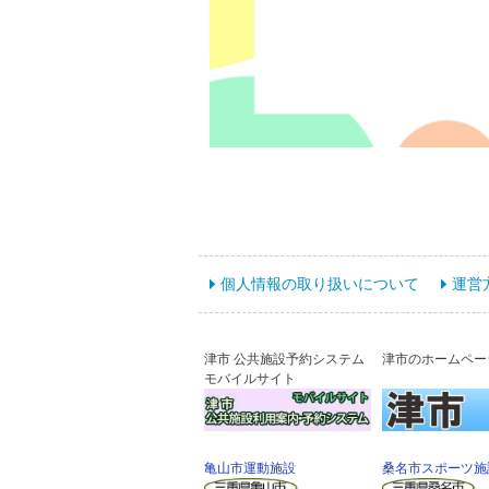
個人情報の取り扱いについて
運営
津市 公共施設予約システム
津市のホームペー
モバイルサイト