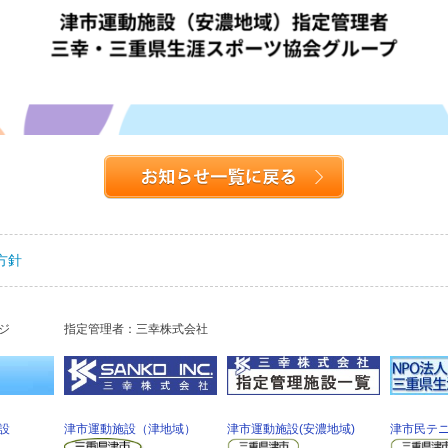
方針
ジ
指定管理者：三幸株式会社