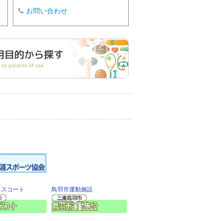
お問い合わせ