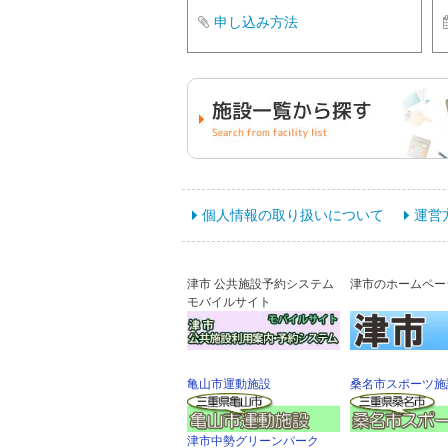
申し込み方法
個人情報の取り扱いについて
運営
津市 公共施設予約システム
津市のホームペー
モバイルサイト