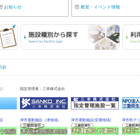
お知らせ
教室・イベント情報
方針
ジ
指定管理者：三幸株式会社