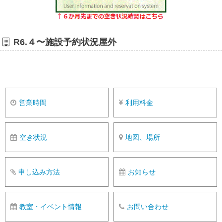
R6.４〜施設予約状況屋外
営業時間
利用料金
空き状況
地図、場所
申し込み方法
お知らせ
教室・イベント情報
お問い合わせ