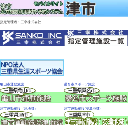
指定管理者：三幸株式会社