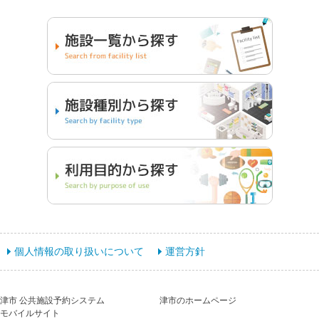
個人情報の取り扱いについて
運営方針
津市 公共施設予約システム
津市のホームページ
モバイルサイト