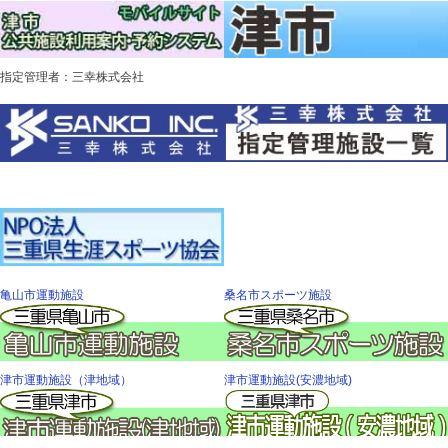
指定管理者：三幸株式会社