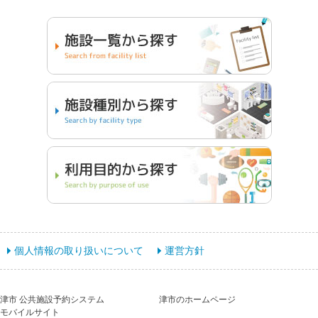
個人情報の取り扱いについて
運営方針
津市 公共施設予約システム
津市のホームページ
モバイルサイト