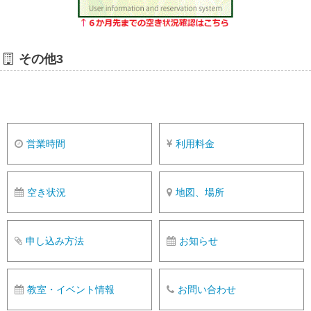
その他3
営業時間
利用料金
空き状況
地図、場所
申し込み方法
お知らせ
教室・イベント情報
お問い合わせ