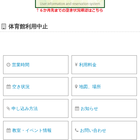
体育館利用中止
営業時間
利用料金
空き状況
地図、場所
申し込み方法
お知らせ
教室・イベント情報
お問い合わせ