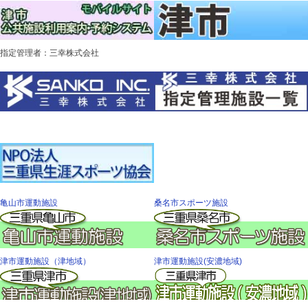
指定管理者：三幸株式会社