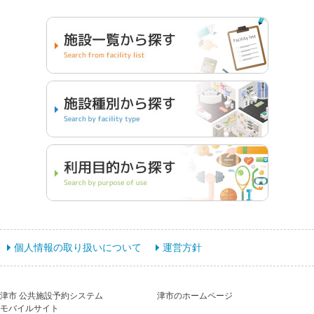
個人情報の取り扱いについて
運営方針
津市 公共施設予約システム
津市のホームページ
モバイルサイト