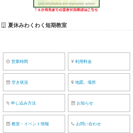
夏休みわくわく短期教室
営業時間
利用料金
空き状況
地図、場所
申し込み方法
お知らせ
教室・イベント情報
お問い合わせ