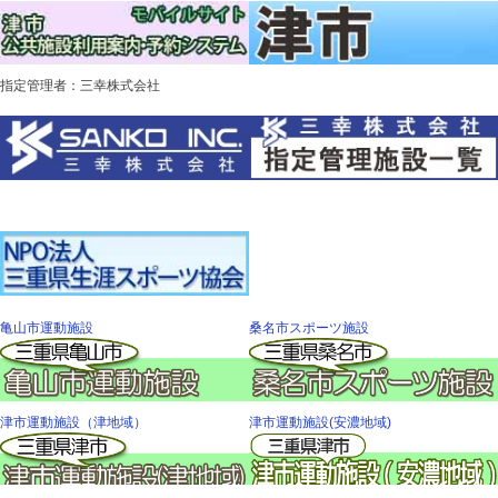
指定管理者：三幸株式会社