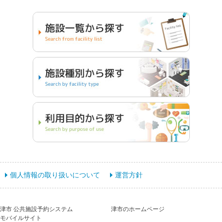
個人情報の取り扱いについて
運営方針
津市 公共施設予約システム
津市のホームページ
モバイルサイト