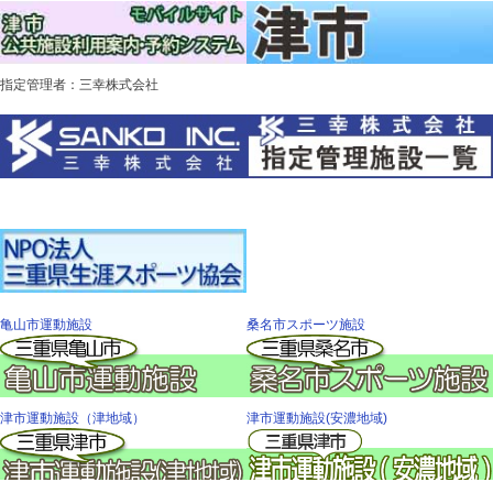
指定管理者：三幸株式会社