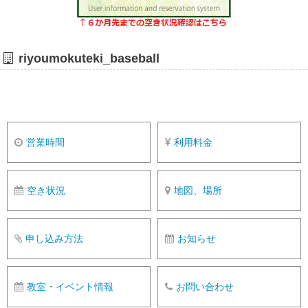
riyoumokuteki_baseball
営業時間
利用料金
空き状況
地図、場所
申し込み方法
お知らせ
教室・イベント情報
お問い合わせ