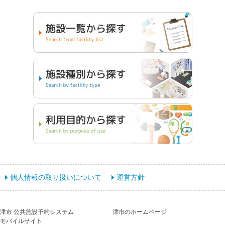
個人情報の取り扱いについて
運営方針
津市 公共施設予約システム
津市のホームページ
モバイルサイト