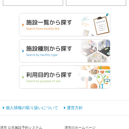
個人情報の取り扱いについて
運営方針
津市 公共施設予約システム
津市のホームページ