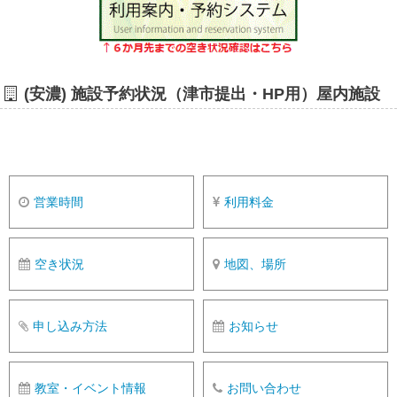
(安濃) 施設予約状況（津市提出・HP用）屋内施設
営業時間
利用料金
空き状況
地図、場所
申し込み方法
お知らせ
教室・イベント情報
お問い合わせ