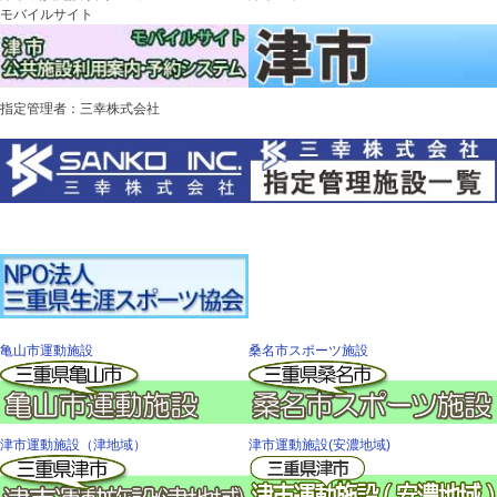
モバイルサイト
指定管理者：三幸株式会社