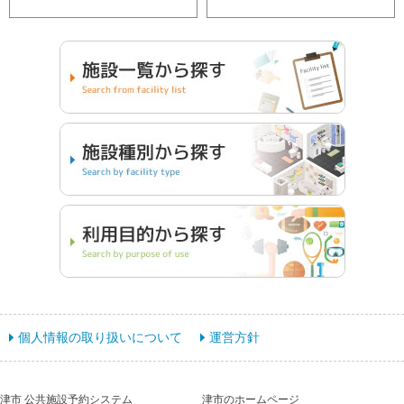
個人情報の取り扱いについて
運営方針
津市 公共施設予約システム
津市のホームページ