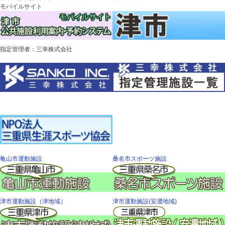
モバイルサイト
指定管理者：三幸株式会社