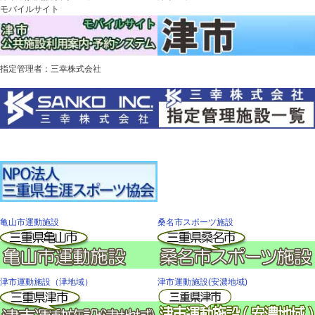
モバイルサイト
指定管理者：三幸株式会社