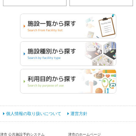
個人情報の取り扱いについて
運営方針
津市 公共施設予約システム
津市のホームページ