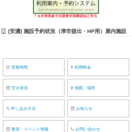
(安濃) 施設予約状況（津市提出・HP用）屋内施設
営業時間
利用料金
空き状況
地図、場所
申し込み方法
お知らせ
教室・イベント情報
お問い合わせ