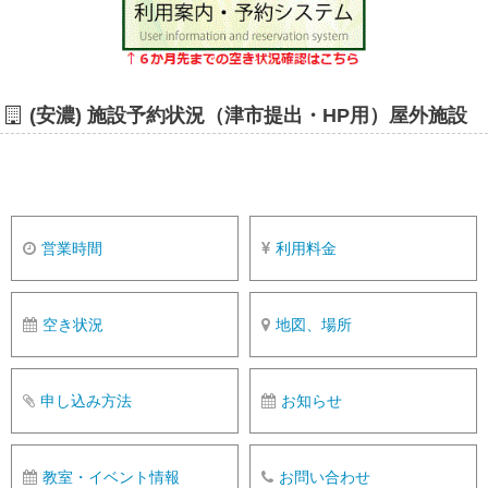
(安濃) 施設予約状況（津市提出・HP用）屋外施設
営業時間
利用料金
空き状況
地図、場所
申し込み方法
お知らせ
教室・イベント情報
お問い合わせ