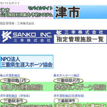
モバイルサイト
指定管理者：三幸株式会社