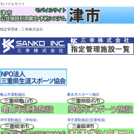
モバイルサイト
指定管理者：三幸株式会社