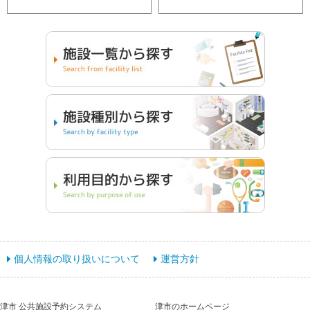
個人情報の取り扱いについて
運営方針
津市 公共施設予約システム
津市のホームページ