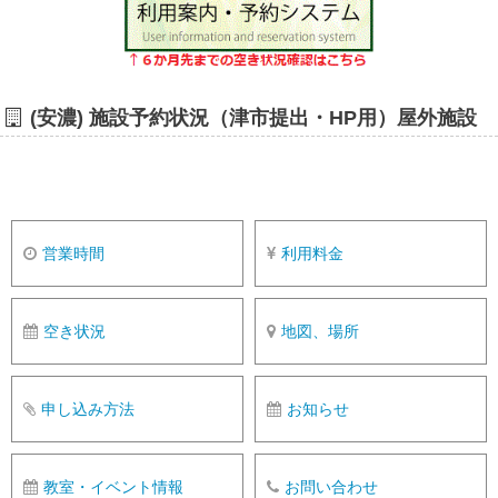
(安濃) 施設予約状況（津市提出・HP用）屋外施設
営業時間
利用料金
空き状況
地図、場所
申し込み方法
お知らせ
教室・イベント情報
お問い合わせ