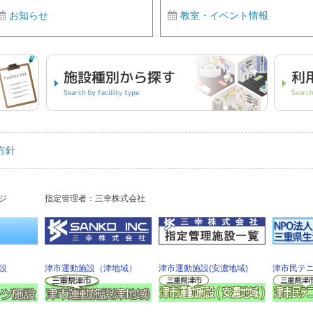
お知らせ
教室・イベント情報
方針
ジ
指定管理者：三幸株式会社