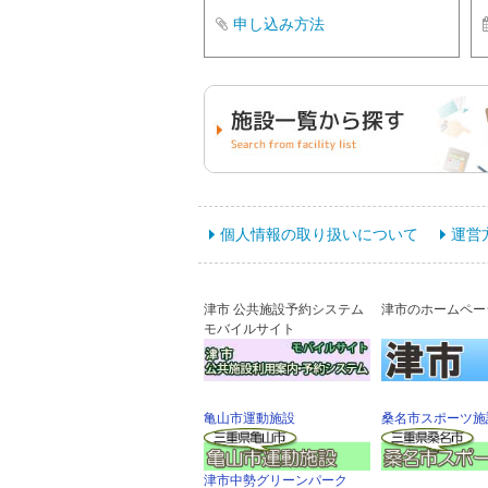
申し込み方法
個人情報の取り扱いについて
運営
津市 公共施設予約システム
津市のホームペー
モバイルサイト