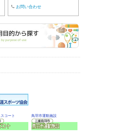
お問い合わせ