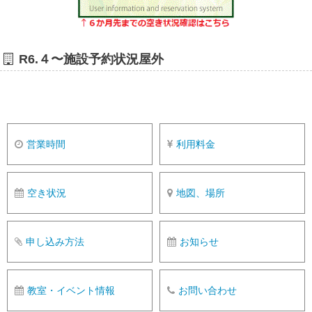
R6.４〜施設予約状況屋外
営業時間
利用料金
空き状況
地図、場所
申し込み方法
お知らせ
教室・イベント情報
お問い合わせ