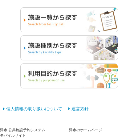
個人情報の取り扱いについて
運営方針
津市 公共施設予約システム
津市のホームページ
モバイルサイト