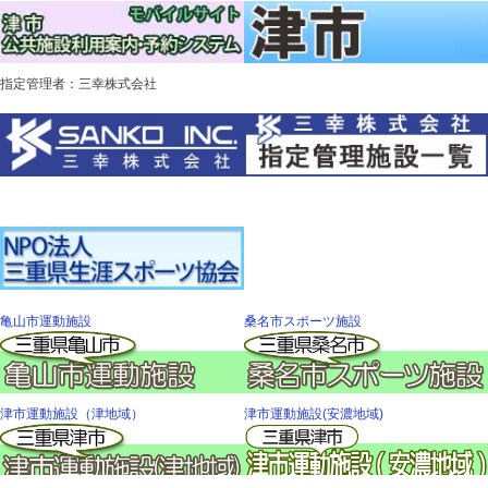
指定管理者：三幸株式会社